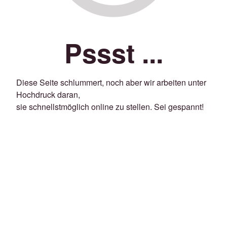
Pssst ...
Diese Seite schlummert, noch aber wir arbeiten unter
Hochdruck daran,
sie schnellstmöglich online zu stellen. Sei gespannt!